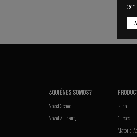
permi
A
¿QUIÉNES SOMOS?
PRODUC
Voxel School
Ropa
Voxel Academy
Cursos
Material 