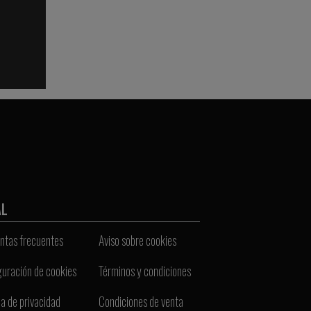
AL
ntas frecuentes
Aviso sobre cookies
guración de cookies
Términos y condiciones
ca de privacidad
Condiciones de venta