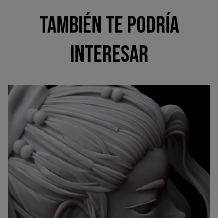
TAMBIÉN TE PODRÍA
INTERESAR