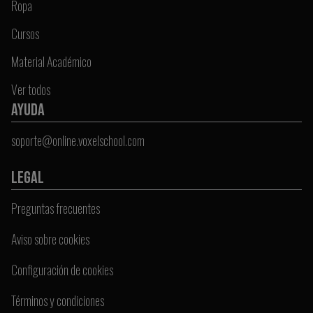
Ropa
Cursos
Material Académico
Ver todos
AYUDA
soporte@online.voxelschool.com
LEGAL
Preguntas frecuentes
Aviso sobre cookies
Configuración de cookies
Términos y condiciones