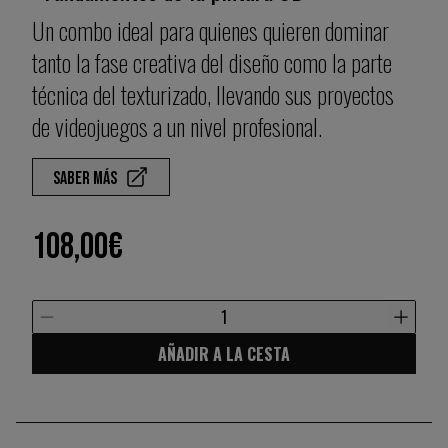
Un combo ideal para quienes quieren dominar
tanto la fase creativa del diseño como la parte
técnica del texturizado, llevando sus proyectos
de videojuegos a un nivel profesional.
Saber más
108,00€
1
AÑADIR A LA CESTA