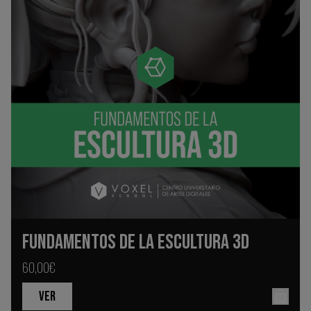
FUNDAMENTOS DE LA ESCULTURA 3D
60,00€
VER