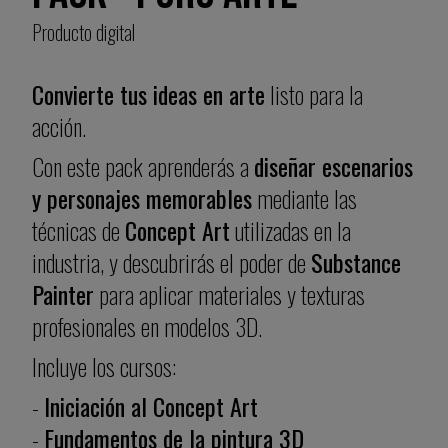
Producto digital
Convierte tus ideas en arte
listo para la
acción.
Con este pack aprenderás a
diseñar escenarios
y personajes memorables
mediante las
técnicas de
Concept Art
utilizadas en la
industria, y descubrirás el poder de
Substance
Painter
para aplicar materiales y texturas
profesionales en modelos 3D.
Incluye los cursos:
-
Iniciación al Concept Art
-
Fundamentos de la pintura 3D