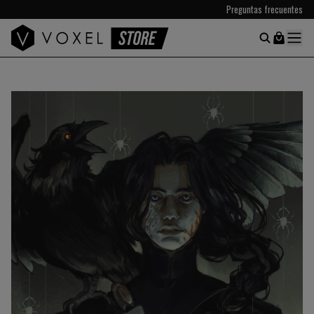
Preguntas frecuentes