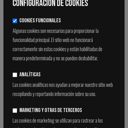
Configuración de Cookies
Cookies Funcionales
Algunas cookies son necesarias para proporcionar la
funcionalidad principal. El sitio web no funcionará
correctamente sin estas cookies y están habilitadas de
manera predeterminada y no se pueden deshabilitar.
UNREAL ENGINE DESDE CERO
Analíticas
60,00€
Las cookies analíticas nos ayudan a mejorar nuestro sitio web
VER
recopilando y reportando información sobre su uso.
Marketing y otras de terceros
Las cookies de marketing se utilizan para rastrear a los