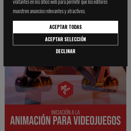
visitantes en los sitios web para permitir que los editores
muestren anuncios relevantes y atractivos.
ACEPTAR TODAS
ACEPTAR SELECCIÓN
DECLINAR