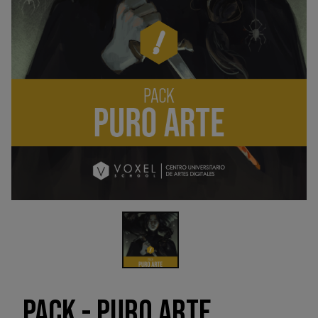
PACK - PURO ARTE