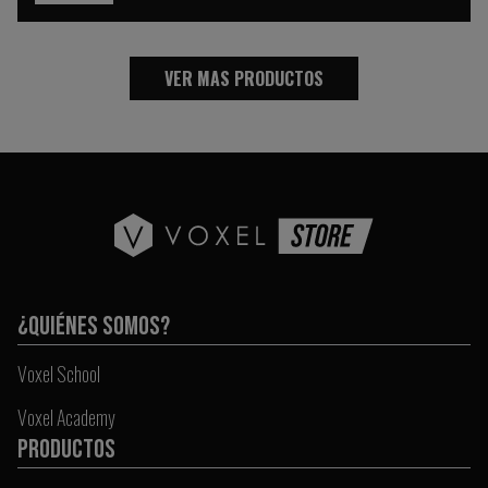
VER MAS PRODUCTOS
¿QUIÉNES SOMOS?
Voxel School
Voxel Academy
PRODUCTOS