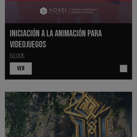
INICIACIÓN A LA ANIMACIÓN PARA
VIDEOJUEGOS
60,00€
VER