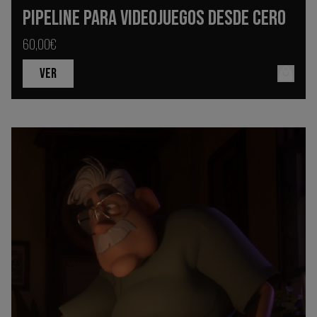
PIPELINE PARA VIDEOJUEGOS DESDE CERO
60,00€
VER